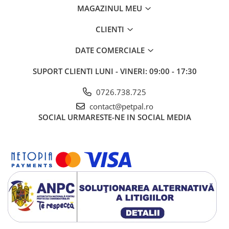
MAGAZINUL MEU
CLIENTI
DATE COMERCIALE
SUPORT CLIENTI
LUNI - VINERI: 09:00 - 17:30
0726.738.725
contact@petpal.ro
SOCIAL
URMARESTE-NE IN SOCIAL MEDIA