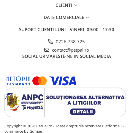
CLIENTI
DATE COMERCIALE
SUPORT CLIENTI
LUNI - VINERI: 09:00 - 17:30
0726.738.725
contact@petpal.ro
SOCIAL
URMARESTE-NE IN SOCIAL MEDIA
Copyright © 2026 PetPal.ro - Toate drepturile rezervate
Platforma E-
commerce by Gomag