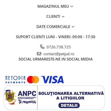
MAGAZINUL MEU
CLIENTI
DATE COMERCIALE
SUPORT CLIENTI
LUNI - VINERI: 09:00 - 17:30
0726.738.725
contact@petpal.ro
SOCIAL
URMARESTE-NE IN SOCIAL MEDIA