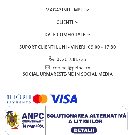
MAGAZINUL MEU
CLIENTI
DATE COMERCIALE
SUPORT CLIENTI
LUNI - VINERI: 09:00 - 17:30
0726.738.725
contact@petpal.ro
SOCIAL
URMARESTE-NE IN SOCIAL MEDIA