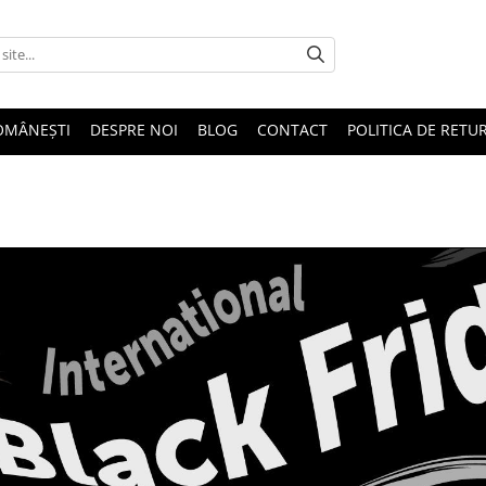
OMÂNEȘTI
DESPRE NOI
BLOG
CONTACT
POLITICA DE RETU