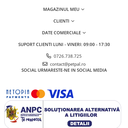
MAGAZINUL MEU
CLIENTI
DATE COMERCIALE
SUPORT CLIENTI
LUNI - VINERI: 09:00 - 17:30
0726.738.725
contact@petpal.ro
SOCIAL
URMARESTE-NE IN SOCIAL MEDIA