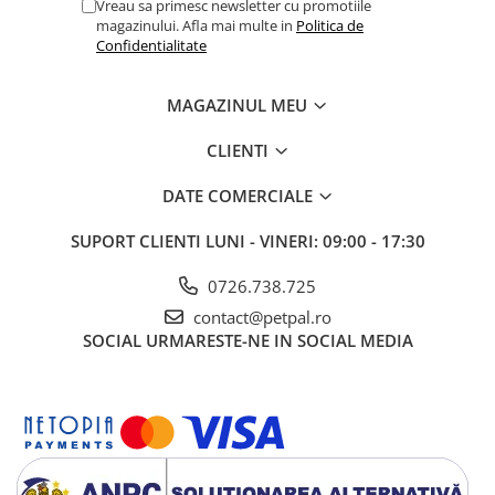
Vreau sa primesc newsletter cu promotiile
magazinului. Afla mai multe in
Politica de
Confidentialitate
MAGAZINUL MEU
CLIENTI
DATE COMERCIALE
SUPORT CLIENTI
LUNI - VINERI: 09:00 - 17:30
0726.738.725
contact@petpal.ro
SOCIAL
URMARESTE-NE IN SOCIAL MEDIA