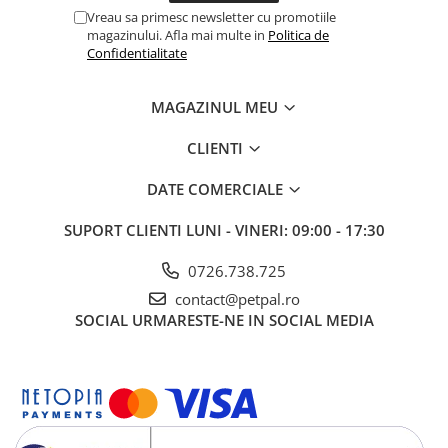
Vreau sa primesc newsletter cu promotiile
magazinului. Afla mai multe in
Politica de
Confidentialitate
MAGAZINUL MEU
CLIENTI
DATE COMERCIALE
SUPORT CLIENTI
LUNI - VINERI: 09:00 - 17:30
0726.738.725
contact@petpal.ro
SOCIAL
URMARESTE-NE IN SOCIAL MEDIA