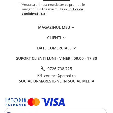
Vreau sa primesc newsletter cu promotiile
magazinului. Afla mai multe in
Politica de
Confidentialitate
MAGAZINUL MEU
CLIENTI
DATE COMERCIALE
SUPORT CLIENTI
LUNI - VINERI: 09:00 - 17:30
0726.738.725
contact@petpal.ro
SOCIAL
URMARESTE-NE IN SOCIAL MEDIA