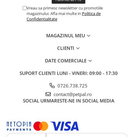
Vreau sa primesc newsletter cu promotiile
magazinului. Afla mai multe in
Politica de
Confidentialitate
MAGAZINUL MEU
CLIENTI
DATE COMERCIALE
SUPORT CLIENTI
LUNI - VINERI: 09:00 - 17:30
0726.738.725
contact@petpal.ro
SOCIAL
URMARESTE-NE IN SOCIAL MEDIA