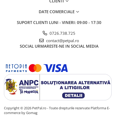
CLIENTI
DATE COMERCIALE
SUPORT CLIENTI
LUNI - VINERI: 09:00 - 17:30
0726.738.725
contact@petpal.ro
SOCIAL
URMARESTE-NE IN SOCIAL MEDIA
Copyright © 2026 PetPal.ro - Toate drepturile rezervate
Platforma E-
commerce by Gomag