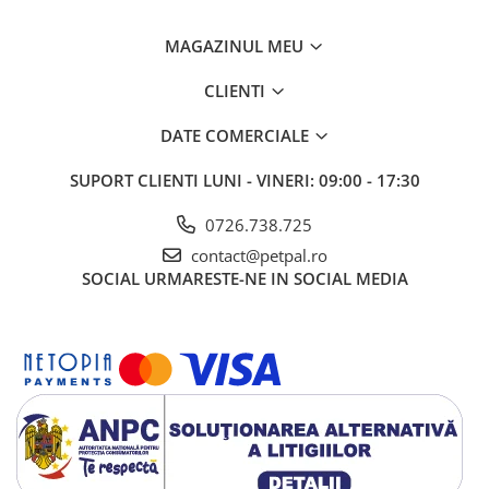
MAGAZINUL MEU
CLIENTI
DATE COMERCIALE
SUPORT CLIENTI
LUNI - VINERI: 09:00 - 17:30
0726.738.725
contact@petpal.ro
SOCIAL
URMARESTE-NE IN SOCIAL MEDIA