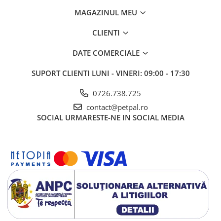
MAGAZINUL MEU
CLIENTI
DATE COMERCIALE
SUPORT CLIENTI
LUNI - VINERI: 09:00 - 17:30
0726.738.725
contact@petpal.ro
SOCIAL
URMARESTE-NE IN SOCIAL MEDIA