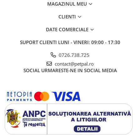
MAGAZINUL MEU
CLIENTI
DATE COMERCIALE
SUPORT CLIENTI
LUNI - VINERI: 09:00 - 17:30
0726.738.725
contact@petpal.ro
SOCIAL
URMARESTE-NE IN SOCIAL MEDIA