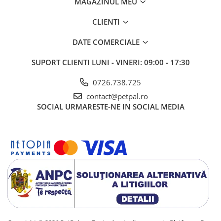
MAGAZINUL MEU
CLIENTI
DATE COMERCIALE
SUPORT CLIENTI
LUNI - VINERI: 09:00 - 17:30
0726.738.725
contact@petpal.ro
SOCIAL
URMARESTE-NE IN SOCIAL MEDIA