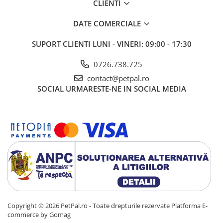
CLIENTI
DATE COMERCIALE
SUPORT CLIENTI
LUNI - VINERI: 09:00 - 17:30
0726.738.725
contact@petpal.ro
SOCIAL
URMARESTE-NE IN SOCIAL MEDIA
Copyright © 2026 PetPal.ro - Toate drepturile rezervate
Platforma E-
commerce by Gomag