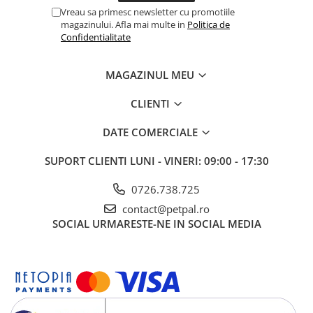
Vreau sa primesc newsletter cu promotiile
magazinului. Afla mai multe in
Politica de
Confidentialitate
MAGAZINUL MEU
CLIENTI
DATE COMERCIALE
SUPORT CLIENTI
LUNI - VINERI: 09:00 - 17:30
0726.738.725
contact@petpal.ro
SOCIAL
URMARESTE-NE IN SOCIAL MEDIA