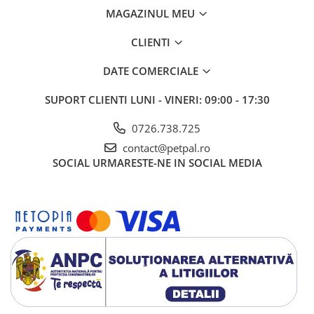
MAGAZINUL MEU
CLIENTI
DATE COMERCIALE
SUPORT CLIENTI
LUNI - VINERI: 09:00 - 17:30
0726.738.725
contact@petpal.ro
SOCIAL
URMARESTE-NE IN SOCIAL MEDIA