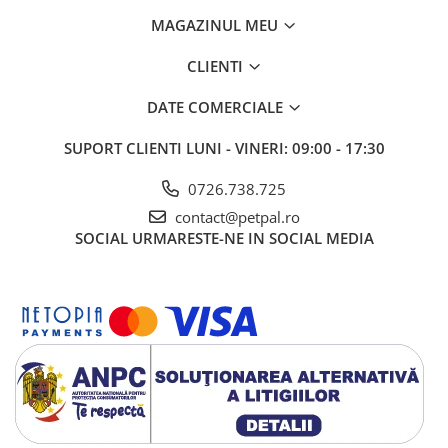
MAGAZINUL MEU
CLIENTI
DATE COMERCIALE
SUPORT CLIENTI
LUNI - VINERI: 09:00 - 17:30
0726.738.725
contact@petpal.ro
SOCIAL
URMARESTE-NE IN SOCIAL MEDIA