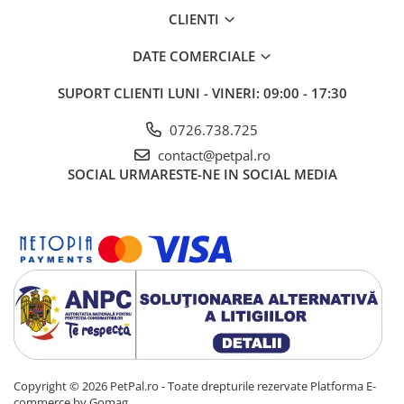
CLIENTI
DATE COMERCIALE
SUPORT CLIENTI
LUNI - VINERI: 09:00 - 17:30
0726.738.725
contact@petpal.ro
SOCIAL
URMARESTE-NE IN SOCIAL MEDIA
Copyright © 2026 PetPal.ro - Toate drepturile rezervate
Platforma E-
commerce by Gomag