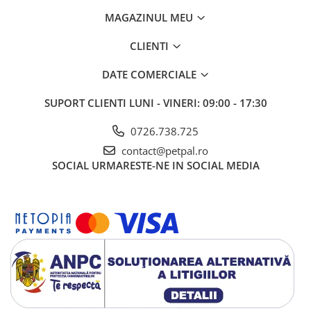
MAGAZINUL MEU
CLIENTI
DATE COMERCIALE
SUPORT CLIENTI
LUNI - VINERI: 09:00 - 17:30
0726.738.725
contact@petpal.ro
SOCIAL
URMARESTE-NE IN SOCIAL MEDIA