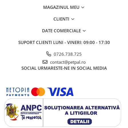
MAGAZINUL MEU
CLIENTI
DATE COMERCIALE
SUPORT CLIENTI
LUNI - VINERI: 09:00 - 17:30
0726.738.725
contact@petpal.ro
SOCIAL
URMARESTE-NE IN SOCIAL MEDIA