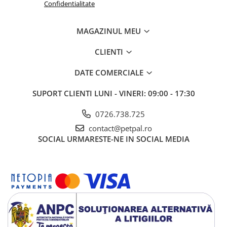
Confidentialitate
MAGAZINUL MEU
CLIENTI
DATE COMERCIALE
SUPORT CLIENTI
LUNI - VINERI: 09:00 - 17:30
0726.738.725
contact@petpal.ro
SOCIAL
URMARESTE-NE IN SOCIAL MEDIA