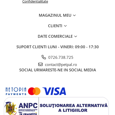
Confidentialitate
MAGAZINUL MEU
CLIENTI
DATE COMERCIALE
SUPORT CLIENTI
LUNI - VINERI: 09:00 - 17:30
0726.738.725
contact@petpal.ro
SOCIAL
URMARESTE-NE IN SOCIAL MEDIA