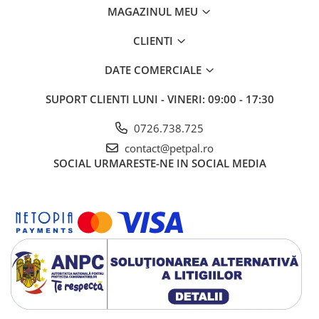
MAGAZINUL MEU
CLIENTI
DATE COMERCIALE
SUPORT CLIENTI
LUNI - VINERI: 09:00 - 17:30
0726.738.725
contact@petpal.ro
SOCIAL
URMARESTE-NE IN SOCIAL MEDIA