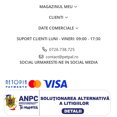
MAGAZINUL MEU
CLIENTI
DATE COMERCIALE
SUPORT CLIENTI
LUNI - VINERI: 09:00 - 17:30
0726.738.725
contact@petpal.ro
SOCIAL
URMARESTE-NE IN SOCIAL MEDIA