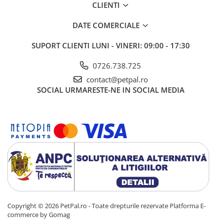
CLIENTI
DATE COMERCIALE
SUPORT CLIENTI
LUNI - VINERI: 09:00 - 17:30
0726.738.725
contact@petpal.ro
SOCIAL
URMARESTE-NE IN SOCIAL MEDIA
Copyright © 2026 PetPal.ro - Toate drepturile rezervate
Platforma E-
commerce by Gomag