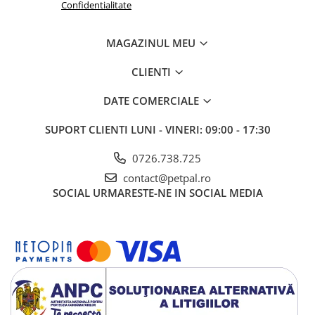
Confidentialitate
MAGAZINUL MEU
CLIENTI
DATE COMERCIALE
SUPORT CLIENTI
LUNI - VINERI: 09:00 - 17:30
0726.738.725
contact@petpal.ro
SOCIAL
URMARESTE-NE IN SOCIAL MEDIA