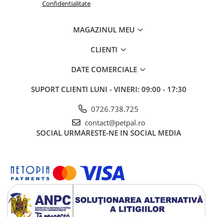
Confidentialitate
MAGAZINUL MEU
CLIENTI
DATE COMERCIALE
SUPORT CLIENTI
LUNI - VINERI: 09:00 - 17:30
0726.738.725
contact@petpal.ro
SOCIAL
URMARESTE-NE IN SOCIAL MEDIA