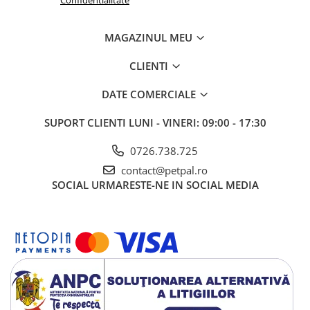
Confidentialitate
MAGAZINUL MEU
CLIENTI
DATE COMERCIALE
SUPORT CLIENTI
LUNI - VINERI: 09:00 - 17:30
0726.738.725
contact@petpal.ro
SOCIAL
URMARESTE-NE IN SOCIAL MEDIA