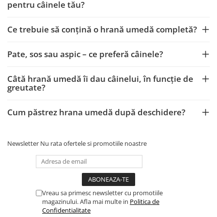
pentru câinele tău?
Ce trebuie să conțină o hrană umedă completă?
Pate, sos sau aspic – ce preferă câinele?
Câtă hrană umedă îi dau câinelui, în funcție de
greutate?
Cum păstrez hrana umedă după deschidere?
Newsletter
Nu rata ofertele si promotiile noastre
Vreau sa primesc newsletter cu promotiile
magazinului. Afla mai multe in
Politica de
Confidentialitate