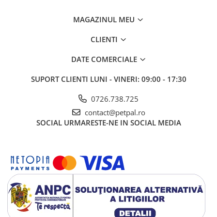
MAGAZINUL MEU
CLIENTI
DATE COMERCIALE
SUPORT CLIENTI
LUNI - VINERI: 09:00 - 17:30
0726.738.725
contact@petpal.ro
SOCIAL
URMARESTE-NE IN SOCIAL MEDIA