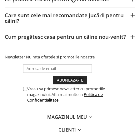
Care sunt cele mai recomandate jucării pentru
câini?
Cum pregătesc casa pentru un câine nou-venit?
Newsletter
Nu rata ofertele si promotiile noastre
Vreau sa primesc newsletter cu promotiile
magazinului. Afla mai multe in
Politica de
Confidentialitate
MAGAZINUL MEU
CLIENTI