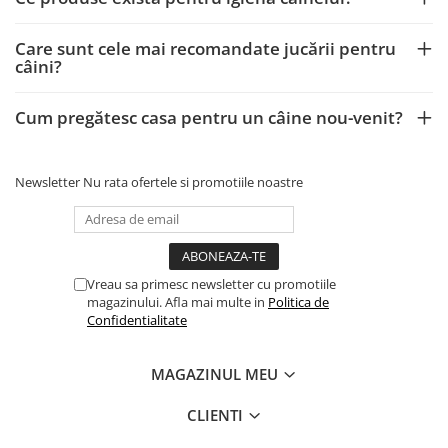
Care sunt cele mai recomandate jucării pentru
câini?
Cum pregătesc casa pentru un câine nou-venit?
Newsletter
Nu rata ofertele si promotiile noastre
Vreau sa primesc newsletter cu promotiile
magazinului. Afla mai multe in
Politica de
Confidentialitate
MAGAZINUL MEU
CLIENTI