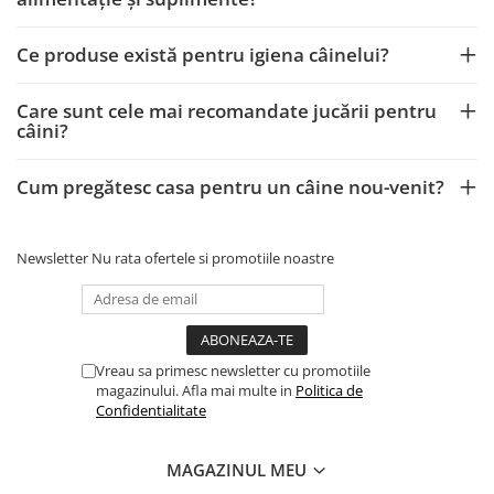
Ce produse există pentru igiena câinelui?
Care sunt cele mai recomandate jucării pentru
câini?
Cum pregătesc casa pentru un câine nou-venit?
Newsletter
Nu rata ofertele si promotiile noastre
Vreau sa primesc newsletter cu promotiile
magazinului. Afla mai multe in
Politica de
Confidentialitate
MAGAZINUL MEU