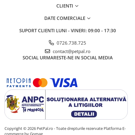
CLIENTI
DATE COMERCIALE
SUPORT CLIENTI
LUNI - VINERI: 09:00 - 17:30
0726.738.725
contact@petpal.ro
SOCIAL
URMARESTE-NE IN SOCIAL MEDIA
Copyright © 2026 PetPal.ro - Toate drepturile rezervate
Platforma E-
commerce by Gomag