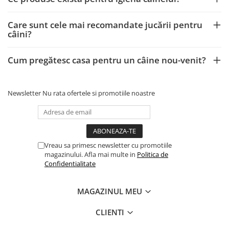
Care sunt cele mai recomandate jucării pentru
câini?
Cum pregătesc casa pentru un câine nou-venit?
Newsletter
Nu rata ofertele si promotiile noastre
Vreau sa primesc newsletter cu promotiile
magazinului. Afla mai multe in
Politica de
Confidentialitate
MAGAZINUL MEU
CLIENTI