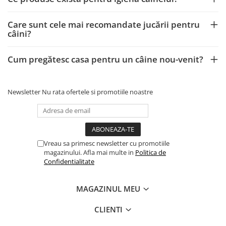
Care sunt cele mai recomandate jucării pentru
câini?
Cum pregătesc casa pentru un câine nou-venit?
Newsletter
Nu rata ofertele si promotiile noastre
Vreau sa primesc newsletter cu promotiile
magazinului. Afla mai multe in
Politica de
Confidentialitate
MAGAZINUL MEU
CLIENTI