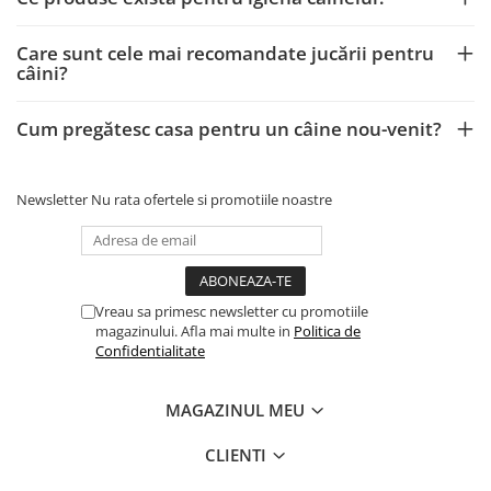
Care sunt cele mai recomandate jucării pentru
câini?
Cum pregătesc casa pentru un câine nou-venit?
Newsletter
Nu rata ofertele si promotiile noastre
Vreau sa primesc newsletter cu promotiile
magazinului. Afla mai multe in
Politica de
Confidentialitate
MAGAZINUL MEU
CLIENTI