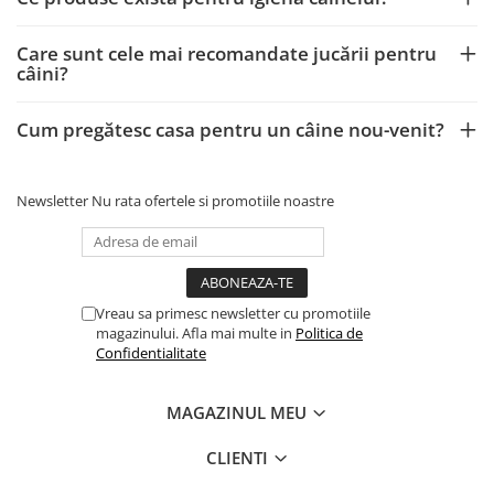
Care sunt cele mai recomandate jucării pentru
câini?
Cum pregătesc casa pentru un câine nou-venit?
Newsletter
Nu rata ofertele si promotiile noastre
Vreau sa primesc newsletter cu promotiile
magazinului. Afla mai multe in
Politica de
Confidentialitate
MAGAZINUL MEU
CLIENTI