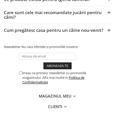
Care sunt cele mai recomandate jucării pentru
câini?
Cum pregătesc casa pentru un câine nou-venit?
Newsletter
Nu rata ofertele si promotiile noastre
Vreau sa primesc newsletter cu promotiile
magazinului. Afla mai multe in
Politica de
Confidentialitate
MAGAZINUL MEU
CLIENTI