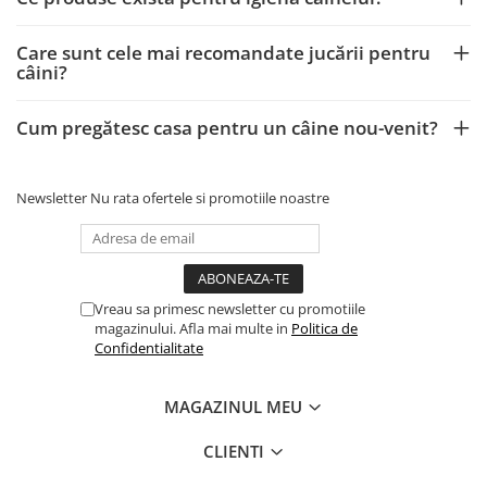
Care sunt cele mai recomandate jucării pentru
câini?
Cum pregătesc casa pentru un câine nou-venit?
Newsletter
Nu rata ofertele si promotiile noastre
Vreau sa primesc newsletter cu promotiile
magazinului. Afla mai multe in
Politica de
Confidentialitate
MAGAZINUL MEU
CLIENTI