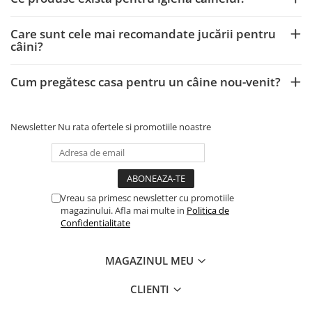
Care sunt cele mai recomandate jucării pentru
câini?
Cum pregătesc casa pentru un câine nou-venit?
Newsletter
Nu rata ofertele si promotiile noastre
Vreau sa primesc newsletter cu promotiile
magazinului. Afla mai multe in
Politica de
Confidentialitate
MAGAZINUL MEU
CLIENTI